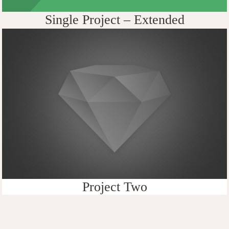
Single Project – Extended
Project Two