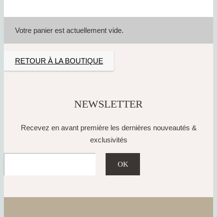
Votre panier est actuellement vide.
RETOUR À LA BOUTIQUE
NEWSLETTER
Recevez en avant première les dernières nouveautés &
exclusivités