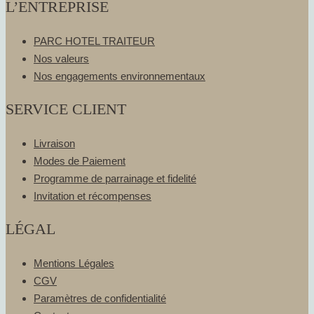
L’ENTREPRISE
PARC HOTEL TRAITEUR
Nos valeurs
Nos engagements environnementaux
SERVICE CLIENT
Livraison
Modes de Paiement
Programme de parrainage et fidelité
Invitation et récompenses
LÉGAL
Mentions Légales
CGV
Paramètres de confidentialité