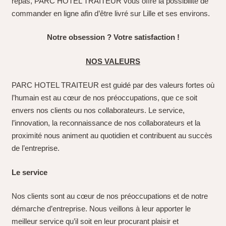
repas, PARC HOTEL TRAITEUR vous offre la possibilité de
commander en ligne afin d’être livré sur Lille et ses environs.
Notre obsession ? Votre satisfaction !
NOS VALEURS
PARC HOTEL TRAITEUR est guidé par des valeurs fortes où
l’humain est au cœur de nos préoccupations, que ce soit
envers nos clients ou nos collaborateurs. Le service,
l’innovation, la reconnaissance de nos collaborateurs et la
proximité nous animent au quotidien et contribuent au succès
de l’entreprise.
Le service
Nos clients sont au cœur de nos préoccupations et de notre
démarche d’entreprise. Nous veillons à leur apporter le
meilleur service qu’il soit en leur procurant plaisir et