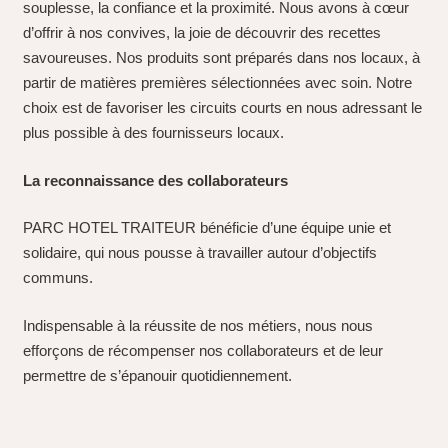
souplesse, la confiance et la proximité. Nous avons à cœur
d’offrir à nos convives, la joie de découvrir des recettes
savoureuses. Nos produits sont préparés dans nos locaux, à
partir de matières premières sélectionnées avec soin. Notre
choix est de favoriser les circuits courts en nous adressant le
plus possible à des fournisseurs locaux.
La reconnaissance des collaborateurs
PARC HOTEL TRAITEUR bénéficie d’une équipe unie et
solidaire, qui nous pousse à travailler autour d’objectifs
communs.
Indispensable à la réussite de nos métiers, nous nous
efforçons de récompenser nos collaborateurs et de leur
permettre de s’épanouir quotidiennement.