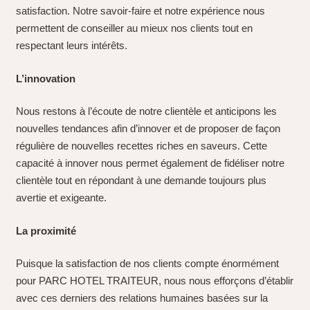
satisfaction. Notre savoir-faire et notre expérience nous
permettent de conseiller au mieux nos clients tout en
respectant leurs intérêts.
L’innovation
Nous restons à l’écoute de notre clientèle et anticipons les
nouvelles tendances afin d’innover et de proposer de façon
régulière de nouvelles recettes riches en saveurs. Cette
capacité à innover nous permet également de fidéliser notre
clientèle tout en répondant à une demande toujours plus
avertie et exigeante.
La proximité
Puisque la satisfaction de nos clients compte énormément
pour PARC HOTEL TRAITEUR, nous nous efforçons d’établir
avec ces derniers des relations humaines basées sur la