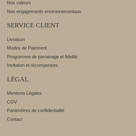
Nos valeurs
Nos engagements environnementaux
SERVICE CLIENT
Livraison
Modes de Paiement
Programme de parrainage et fidelité
Invitation et récompenses
LÉGAL
Mentions Légales
CGV
Paramètres de confidentialité
Contact