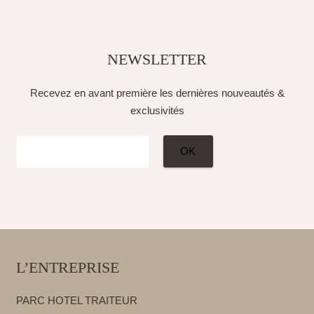
NEWSLETTER
Recevez en avant première les dernières nouveautés &
exclusivités
L’ENTREPRISE
PARC HOTEL TRAITEUR