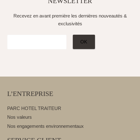
NEWSLETTER
Recevez en avant première les dernières nouveautés &
exclusivités
L’ENTREPRISE
PARC HOTEL TRAITEUR
Nos valeurs
Nos engagements environnementaux