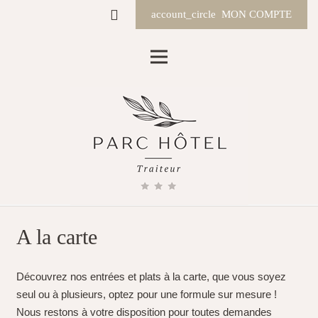
account_circle
MON COMPTE
A la carte
Découvrez nos entrées et plats à la carte, que vous soyez
seul ou à plusieurs, optez pour une formule sur mesure !
Nous restons à votre disposition pour toutes demandes