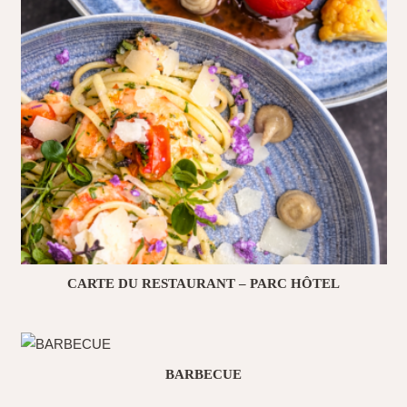
CARTE DU RESTAURANT – PARC HÔTEL
BARBECUE